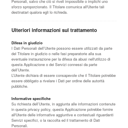
Personali, salvo che ciò si riveli impossibile o implichi uno
sforzo sproporzionato. Il Titolare comunica all'Utente tali
destinatari qualora egli lo richieda.
Ulteriori informazioni sul trattamento
Difesa in giudizio
I Dati Personali dell’Utente possono essere utilizzati da parte
del Titolare in giudizio o nelle fasi preparatorie alla sua
eventuale instaurazione per la difesa da abusi nell'utilizzo di
questa Applicazione o dei Servizi connessi da parte
dell’Utente.
L’Utente dichiara di essere consapevole che il Titolare potrebbe
essere obbligato a rivelare i Dati per ordine delle autorità
pubbliche.
Informative specifiche
Su richiesta dell’Utente, in aggiunta alle informazioni contenute
in questa privacy policy, questa Applicazione potrebbe fornire
all'Utente delle informative aggiuntive e contestuali riguardanti
Servizi specifici, o la raccolta ed il trattamento di Dati
Personali.