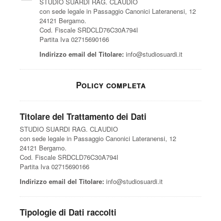
STUDIO SUARDI RAG. CLAUDIO
con sede legale in Passaggio Canonici Lateranensi, 12
24121 Bergamo.
Cod. Fiscale SRDCLD76C30A794I
Partita Iva 02715690166
Indirizzo email del Titolare:
info@studiosuardi.it
Policy completa
Titolare del Trattamento dei Dati
STUDIO SUARDI RAG. CLAUDIO
con sede legale in Passaggio Canonici Lateranensi, 12
24121 Bergamo.
Cod. Fiscale SRDCLD76C30A794I
Partita Iva 02715690166
Indirizzo email del Titolare:
info@studiosuardi.it
Tipologie di Dati raccolti