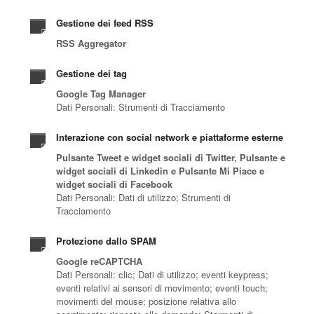
Gestione dei feed RSS
RSS Aggregator
Gestione dei tag
Google Tag Manager
Dati Personali: Strumenti di Tracciamento
Interazione con social network e piattaforme esterne
Pulsante Tweet e widget sociali di Twitter, Pulsante e
widget sociali di Linkedin e Pulsante Mi Piace e
widget sociali di Facebook
Dati Personali: Dati di utilizzo; Strumenti di
Tracciamento
Protezione dallo SPAM
Google reCAPTCHA
Dati Personali: clic; Dati di utilizzo; eventi keypress;
eventi relativi ai sensori di movimento; eventi touch;
movimenti del mouse; posizione relativa allo