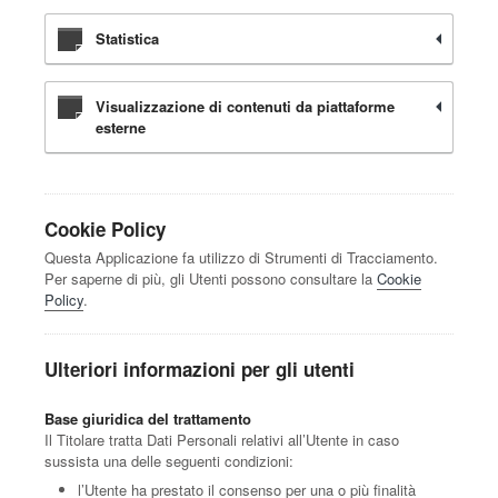
Statistica
Visualizzazione di contenuti da piattaforme
esterne
Cookie Policy
Questa Applicazione fa utilizzo di Strumenti di Tracciamento.
Per saperne di più, gli Utenti possono consultare la
Cookie
Policy
.
Ulteriori informazioni per gli utenti
Base giuridica del trattamento
Il Titolare tratta Dati Personali relativi all’Utente in caso
sussista una delle seguenti condizioni:
l’Utente ha prestato il consenso per una o più finalità