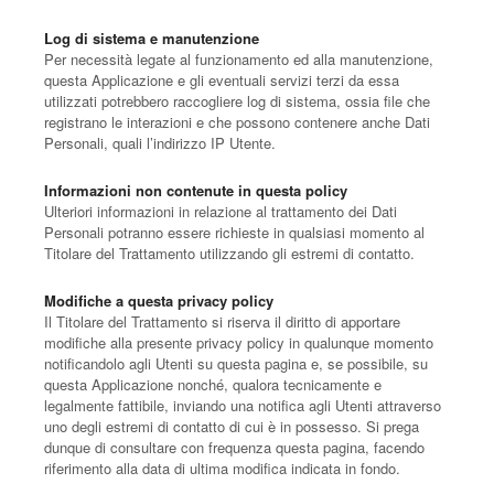
Log di sistema e manutenzione
Per necessità legate al funzionamento ed alla manutenzione,
questa Applicazione e gli eventuali servizi terzi da essa
utilizzati potrebbero raccogliere log di sistema, ossia file che
registrano le interazioni e che possono contenere anche Dati
Personali, quali l’indirizzo IP Utente.
Informazioni non contenute in questa policy
Ulteriori informazioni in relazione al trattamento dei Dati
Personali potranno essere richieste in qualsiasi momento al
Titolare del Trattamento utilizzando gli estremi di contatto.
Modifiche a questa privacy policy
Il Titolare del Trattamento si riserva il diritto di apportare
modifiche alla presente privacy policy in qualunque momento
notificandolo agli Utenti su questa pagina e, se possibile, su
questa Applicazione nonché, qualora tecnicamente e
legalmente fattibile, inviando una notifica agli Utenti attraverso
uno degli estremi di contatto di cui è in possesso. Si prega
dunque di consultare con frequenza questa pagina, facendo
riferimento alla data di ultima modifica indicata in fondo.