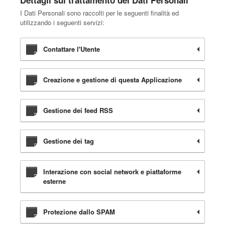
Dettagli sul trattamento dei Dati Personali
I Dati Personali sono raccolti per le seguenti finalità ed
utilizzando i seguenti servizi:
Contattare l'Utente
Creazione e gestione di questa Applicazione
Gestione dei feed RSS
Gestione dei tag
Interazione con social network e piattaforme
esterne
Protezione dallo SPAM