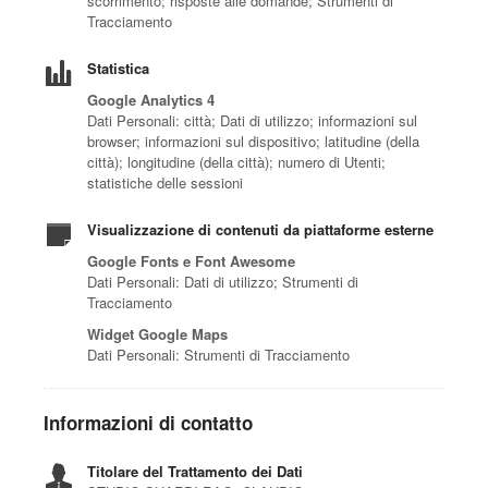
scorrimento; risposte alle domande; Strumenti di
Tracciamento
Statistica
Google Analytics 4
Dati Personali: città; Dati di utilizzo; informazioni sul
browser; informazioni sul dispositivo; latitudine (della
città); longitudine (della città); numero di Utenti;
statistiche delle sessioni
Visualizzazione di contenuti da piattaforme esterne
Google Fonts e Font Awesome
Dati Personali: Dati di utilizzo; Strumenti di
Tracciamento
Widget Google Maps
Dati Personali: Strumenti di Tracciamento
Informazioni di contatto
Titolare del Trattamento dei Dati