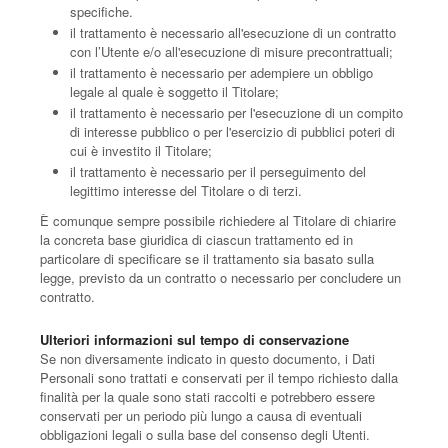
specifiche.
il trattamento è necessario all'esecuzione di un contratto
con l’Utente e/o all'esecuzione di misure precontrattuali;
il trattamento è necessario per adempiere un obbligo
legale al quale è soggetto il Titolare;
il trattamento è necessario per l'esecuzione di un compito
di interesse pubblico o per l'esercizio di pubblici poteri di
cui è investito il Titolare;
il trattamento è necessario per il perseguimento del
legittimo interesse del Titolare o di terzi.
È comunque sempre possibile richiedere al Titolare di chiarire
la concreta base giuridica di ciascun trattamento ed in
particolare di specificare se il trattamento sia basato sulla
legge, previsto da un contratto o necessario per concludere un
contratto.
Ulteriori informazioni sul tempo di conservazione
Se non diversamente indicato in questo documento, i Dati
Personali sono trattati e conservati per il tempo richiesto dalla
finalità per la quale sono stati raccolti e potrebbero essere
conservati per un periodo più lungo a causa di eventuali
obbligazioni legali o sulla base del consenso degli Utenti.