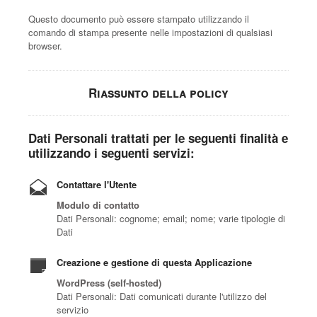
Questo documento può essere stampato utilizzando il
comando di stampa presente nelle impostazioni di qualsiasi
browser.
Riassunto della policy
Dati Personali trattati per le seguenti finalità e
utilizzando i seguenti servizi:
Contattare l'Utente
Modulo di contatto
Dati Personali: cognome; email; nome; varie tipologie di
Dati
Creazione e gestione di questa Applicazione
WordPress (self-hosted)
Dati Personali: Dati comunicati durante l'utilizzo del
servizio